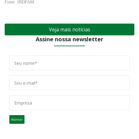
Fonte: IBDFAM
Veja mais notícias
Assine nossa newsletter
Assinar