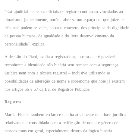
“Extrajudicialmente, os oficiais de registro continuam vinculados ao
binarismo; judicialmente, porém, abre-se um espaço em que juízes e
tribunais podem se valer, no caso concreto, dos princípios da dignidade
da pessoa humana, da igualdade e do livre desenvolvimento da
personalidade”, explica.
A decisão do Piauí, avalia a registradora, mostra que é possível
reconhecer a identidade não binária sem romper com a segurança
jurídica nem com a técnica registral – inclusive utilizando as
possibilidades de alteração de nome e sobrenome que hoje já existem
nos artigos 56 e 57 da
Lei de Registros Públicos
.
Registros
Márcia Fidelis também esclarece que há atualmente uma base jurídica
relativamente consolidada para a retificação de nome e gênero de
pessoas trans em geral, especialmente dentro da lógica binária