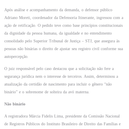
Após análise e acompanhamento da demanda, o defensor público
Adriano Moreti, coordenador da Defensoria Itinerante, ingressou com a
ação de retificação. O pedido teve como base princípios constitucionais
da dignidade da pessoa humana, da igualdade e no entendimento
consolidado pelo Superior Tribunal de Justiça – STJ, que assegura às
pessoas não binárias o direito de ajustar seu registro civil conforme sua
autopercepção.
O juiz responsável pelo caso destacou que a solicitação não fere a
segurança jurídica nem o interesse de terceiros. Assim, determinou a
atualização da certidão de nascimento para incluir o gênero “não
binário” e o sobrenome de solteira da avó materna.
Não binário
A registradora Márcia Fidelis Lima, presidente da Comissão Nacional
de Registros Públicos do Instituto Brasileiro de Direito das Famílias e