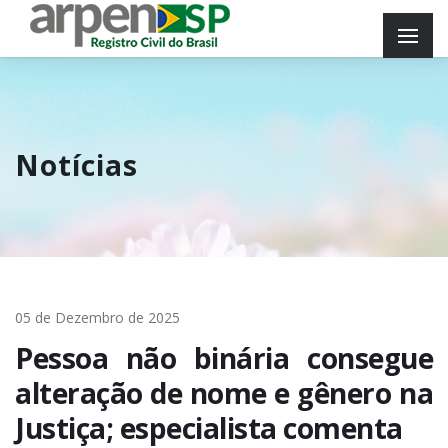
Notícias
05 de Dezembro de 2025
Pessoa não binária consegue
alteração de nome e gênero na
Justiça; especialista comenta