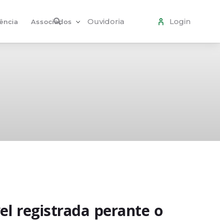
Ouvidoria
Login
ência
Associados
el registrada perante o