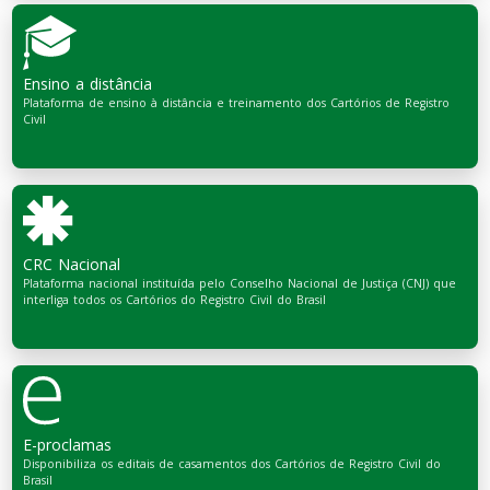
Ensino a distância
Plataforma de ensino à distância e treinamento dos Cartórios de Registro
Civil
CRC Nacional
Plataforma nacional instituída pelo Conselho Nacional de Justiça (CNJ) que
interliga todos os Cartórios do Registro Civil do Brasil
E-proclamas
Disponibiliza os editais de casamentos dos Cartórios de Registro Civil do
Brasil