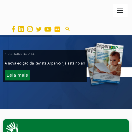
31 de Julho de 2026
A nova edição da Revista Arpen-SP já está no ar!
Leia mais