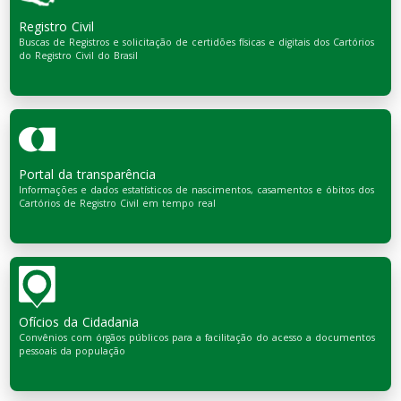
Registro Civil
Buscas de Registros e solicitação de certidões físicas e digitais dos Cartórios
do Registro Civil do Brasil
Portal da transparência
Informações e dados estatísticos de nascimentos, casamentos e óbitos dos
Cartórios de Registro Civil em tempo real
Ofícios da Cidadania
Convênios com órgãos públicos para a facilitação do acesso a documentos
pessoais da população