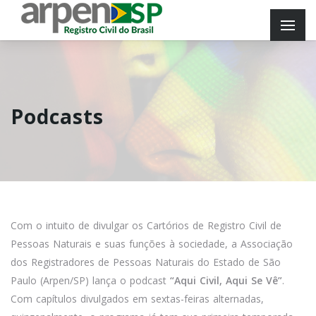
Podcasts
Com o intuito de divulgar os Cartórios de Registro Civil de
Pessoas Naturais e suas funções à sociedade, a Associação
dos Registradores de Pessoas Naturais do Estado de São
Paulo (Arpen/SP) lança o podcast
“Aqui Civil, Aqui Se Vê”
.
Com capítulos divulgados em sextas-feiras alternadas,