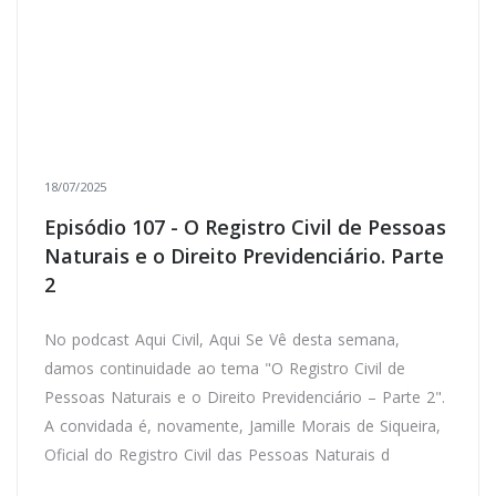
18/07/2025
Episódio 107 - O Registro Civil de Pessoas
Naturais e o Direito Previdenciário. Parte
2
No podcast Aqui Civil, Aqui Se Vê desta semana,
damos continuidade ao tema "O Registro Civil de
Pessoas Naturais e o Direito Previdenciário – Parte 2".
A convidada é, novamente, Jamille Morais de Siqueira,
Oficial do Registro Civil das Pessoas Naturais d