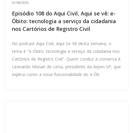
01/08/2025
Episódio 108 do Aqui Civil, Aqui se vê: e-
Óbito: tecnologia a serviço da cidadania
nos Cartórios de Registro Civil
No podcast Aqui Civil, Aqui Se Vê desta semana, o
tema é "e-Óbito: tecnologia a serviço da cidadania nos
Cartórios de Registro Civil". Quem conduz a conversa é
Leonardo Munari de Lima, presidente da Arpen-SP, que
explica como a nova funcionalidade do e-Ób