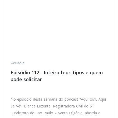
24/10/2025
Episódio 112 - Inteiro teor: tipos e quem
pode solicitar
No episódio desta semana do podcast “Aqui Civil, Aqui
Se Vê”, Bianca Luzente, Registradora Civil do 5º
Subdistrito de São Paulo – Santa Efigênia, aborda o