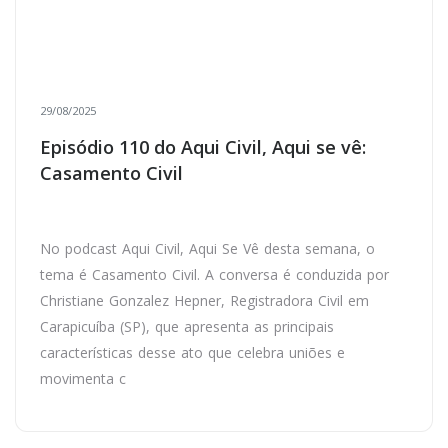
29/08/2025
Episódio 110 do Aqui Civil, Aqui se vê:
Casamento Civil
No podcast Aqui Civil, Aqui Se Vê desta semana, o
tema é Casamento Civil. A conversa é conduzida por
Christiane Gonzalez Hepner, Registradora Civil em
Carapicuíba (SP), que apresenta as principais
características desse ato que celebra uniões e
movimenta c