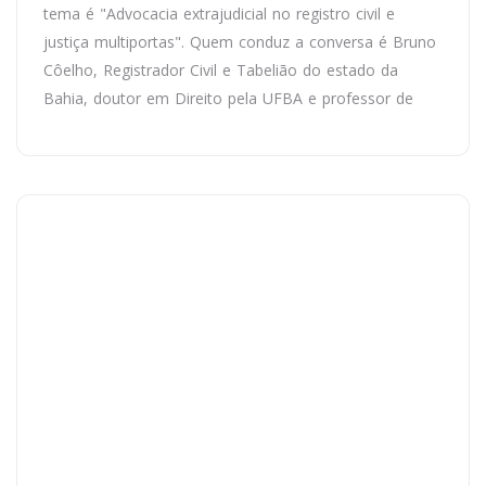
tema é "Advocacia extrajudicial no registro civil e
justiça multiportas". Quem conduz a conversa é Bruno
Côelho, Registrador Civil e Tabelião do estado da
Bahia, doutor em Direito pela UFBA e professor de