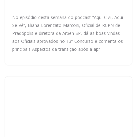
No episódio desta semana do podcast “Aqui Civil, Aqui
Se Vê”, Eliana Lorenzato Marconi, Oficial de RCPN de
Pradópolis e diretora da Arpen-SP, dá as boas vindas
aos Oficiais aprovados no 13º Concurso e comenta os
principais Aspectos da transição após a apr