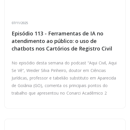
07/11/2025
Episódio 113 - Ferramentas de IA no
atendimento ao público: o uso de
chatbots nos Cartórios de Registro Civil
No episódio desta semana do podcast “Aqui Civil, Aqui
Se Vê”, Weider Silva Pinheiro, doutor em Ciências
Jurídicas, professor e tabelião substituto em Aparecida
de Goiânia (GO), comenta os principais pontos do
trabalho que apresentou no Conarci Acadêmico 2