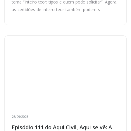
tema “Inteiro teor: tipos e quem pode solicitar”. Agora,
as certidões de inteiro teor também podem s
26/09/2025
Episódio 111 do Aqui Civil, Aqui se vê: A