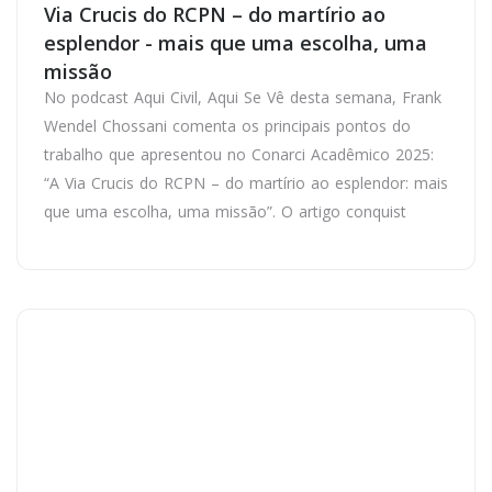
Via Crucis do RCPN – do martírio ao
esplendor - mais que uma escolha, uma
missão
No podcast Aqui Civil, Aqui Se Vê desta semana, Frank
Wendel Chossani comenta os principais pontos do
trabalho que apresentou no Conarci Acadêmico 2025:
“A Via Crucis do RCPN – do martírio ao esplendor: mais
que uma escolha, uma missão”. O artigo conquist