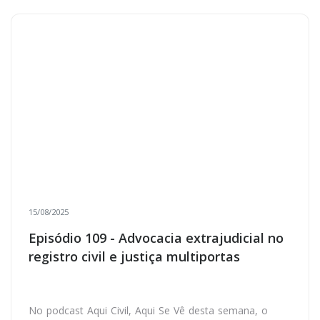
15/08/2025
Episódio 109 - Advocacia extrajudicial no
registro civil e justiça multiportas
No podcast Aqui Civil, Aqui Se Vê desta semana, o