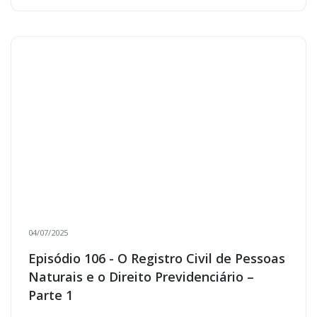
04/07/2025
Episódio 106 - O Registro Civil de Pessoas
Naturais e o Direito Previdenciário –
Parte 1