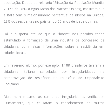
população. Dados do relatório "Situação da População Mundial
2016", da ONU (Organização das Nações Unidas), mostram que
a Itália tem o maior número percentual de idosos na Europa,
23% dos residentes no país tendo 65 anos de idade ou mais.
Há a suspeita até de que o “boom” nos pedidos tenha
estimulado a formação de uma indústria de concessão de
cidadania, com falsas informações sobre a residência em
cidades locais.
Em fevereiro último, por exemplo, 1.188 brasileiros tiveram a
cidadania italiana cancelada, por irregularidades na
comprovação de residência no município de Ospedaletto
Lodigiano.
Mas, nem mesmo os casos de irregularidades verificados
ultimamente, que causaram o cancelamento de muitas