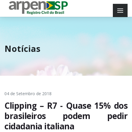
Notícias
04 de Setembro de 2018
Clipping – R7 - Quase 15% dos
brasileiros podem pedir
cidadania italiana