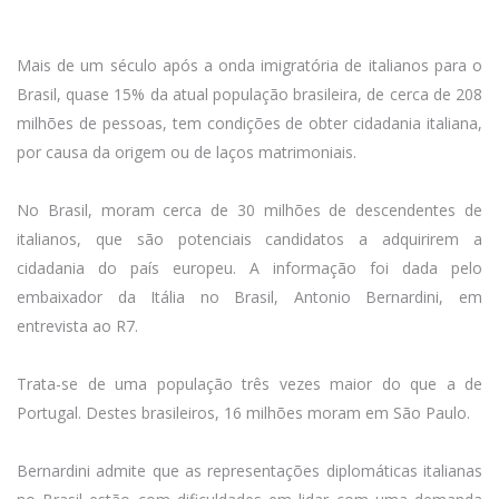
Mais de um século após a onda imigratória de italianos para o
Brasil, quase 15% da atual população brasileira, de cerca de 208
milhões de pessoas, tem condições de obter cidadania italiana,
por causa da origem ou de laços matrimoniais.
No Brasil, moram cerca de 30 milhões de descendentes de
italianos, que são potenciais candidatos a adquirirem a
cidadania do país europeu. A informação foi dada pelo
embaixador da Itália no Brasil, Antonio Bernardini, em
entrevista ao
R7.
Trata-se de uma população três vezes maior do que a de
Portugal. Destes brasileiros, 16 milhões moram em São Paulo.
Bernardini admite que as representações diplomáticas italianas