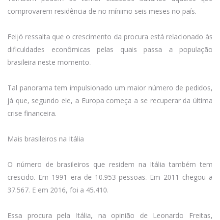
comprovarem residência de no mínimo seis meses no país.
Feijó ressalta que o crescimento da procura está relacionado às
dificuldades econômicas pelas quais passa a população
brasileira neste momento.
Tal panorama tem impulsionado um maior número de pedidos,
já que, segundo ele, a Europa começa a se recuperar da última
crise financeira.
Mais brasileiros na Itália
O número de brasileiros que residem na Itália também tem
crescido. Em 1991 era de 10.953 pessoas. Em 2011 chegou a
37.567. E em 2016, foi a 45.410.
Essa procura pela Itália, na opinião de Leonardo Freitas,