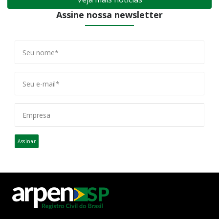
Assine nossa newsletter
Assinar