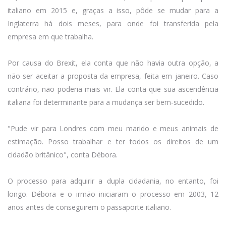
italiano em 2015 e, graças a isso, pôde se mudar para a
Inglaterra há dois meses, para onde foi transferida pela
empresa em que trabalha.
Por causa do Brexit, ela conta que não havia outra opção, a
não ser aceitar a proposta da empresa, feita em janeiro. Caso
contrário, não poderia mais vir. Ela conta que sua ascendência
italiana foi determinante para a mudança ser bem-sucedido.
"Pude vir para Londres com meu marido e meus animais de
estimação. Posso trabalhar e ter todos os direitos de um
cidadão britânico", conta Débora.
O processo para adquirir a dupla cidadania, no entanto, foi
longo. Débora e o irmão iniciaram o processo em 2003, 12
anos antes de conseguirem o passaporte italiano.