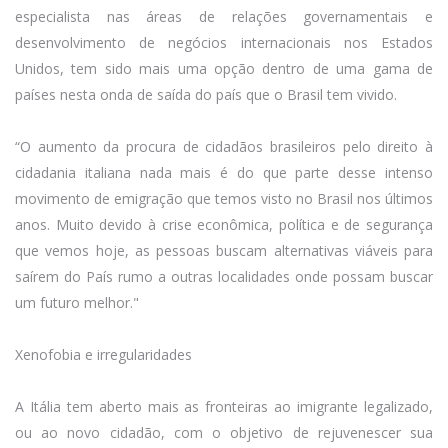
especialista nas áreas de relações governamentais e
desenvolvimento de negócios internacionais nos Estados
Unidos, tem sido mais uma opção dentro de uma gama de
países nesta onda de saída do país que o Brasil tem vivido.
“O aumento da procura de cidadãos brasileiros pelo direito à
cidadania italiana nada mais é do que parte desse intenso
movimento de emigração que temos visto no Brasil nos últimos
anos. Muito devido à crise econômica, política e de segurança
que vemos hoje, as pessoas buscam alternativas viáveis para
saírem do País rumo a outras localidades onde possam buscar
um futuro melhor."
Xenofobia e irregularidades
A Itália tem aberto mais as fronteiras ao imigrante legalizado,
ou ao novo cidadão, com o objetivo de rejuvenescer sua