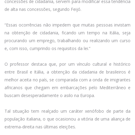
concessões de cidadania, servem para modificar essa tendência
de alta nas concessões, segundo Feijó.
“Essas ocorrências não impedem que muitas pessoas invistam
na obtenção de cidadania, ficando um tempo na Itália, seja
procurando um emprego, trabalhando ou realizando um curso
e, com isso, cumprindo os requisitos da lei.”
O professor destaca que, por um vínculo cultural e histórico
entre Brasil e Itália, a obtenção da cidadania de brasileiros é
melhor aceita no país, se comparada com a onda de imigrantes
africanos que chegam em embarcações pelo Mediterrâneo e
buscam desesperadamente o asilo na Europa.
Tal situação tem realçado um caráter xenófobo de parte da
população italiana, o que ocasionou a vitória de uma aliança de
extrema-direita nas últimas eleições.