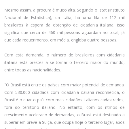
Mesmo assim, a procura é muito alta. Segundo o Istat (Instituto
Nacional de Estatística), da Itália, há uma fila de 112 mil
brasileiros à espera da obtenção de cidadania italiana. Isso
significa que cerca de 460 mil pessoas aguardam no total, já
que cada requerimento, em média, engloba quatro pessoas.
Com esta demanda, o número de brasileiros com cidadania
italiana está prestes a se tornar o terceiro maior do mundo,
entre todas as nacionalidades.
"O Brasil está entre os países com maior potencial de demanda.
Com 530.000 cidadãos com cidadania italiana reconhecida, o
Brasil é o quarto país com mais cidadãos italianos cadastrados,
fora do território italiano. No entanto, com os ritmos de
crescimento acelerado de demandas, o Brasil está destinado a
superar em breve a Suíça, que ocupa hoje o terceiro lugar, após