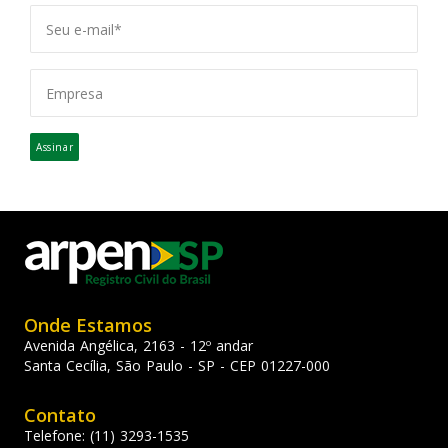
Assinar
Onde Estamos
Avenida Angélica, 2163 - 12º andar
Santa Cecília, São Paulo - SP - CEP 01227-000
Contato
Telefone: (11) 3293-1535