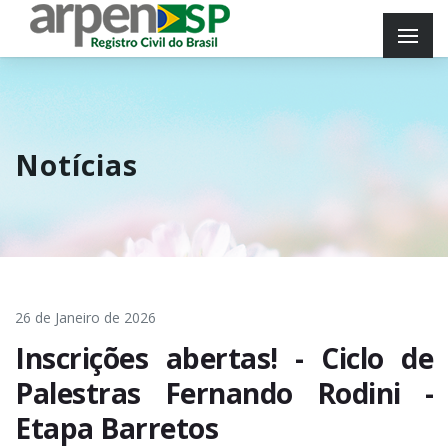
Notícias
26 de Janeiro de 2026
Inscrições abertas! - Ciclo de
Palestras Fernando Rodini -
Etapa Barretos