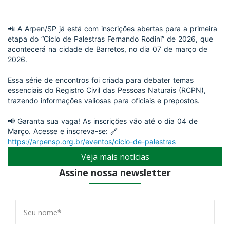
📲 A Arpen/SP já está com inscrições abertas para a primeira
etapa do “Ciclo de Palestras Fernando Rodini” de 2026, que
acontecerá na cidade de Barretos, no dia 07 de março de
2026.
Essa série de encontros foi criada para debater temas
essenciais do Registro Civil das Pessoas Naturais (RCPN),
trazendo informações valiosas para oficiais e prepostos.
📢 Garanta sua vaga! As inscrições vão até o dia 04 de
Março. Acesse e inscreva-se: 🔗
https://arpensp.org.br/eventos/ciclo-de-palestras
Veja mais notícias
Assine nossa newsletter