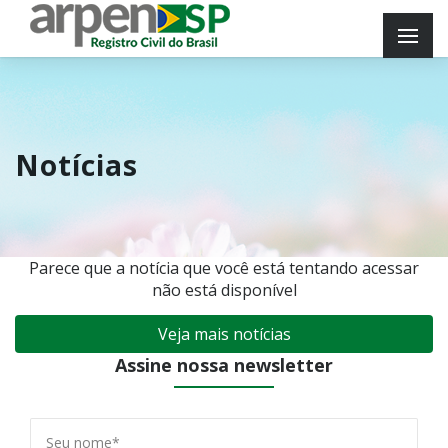
Notícias
Parece que a notícia que você está tentando acessar
não está disponível
Veja mais notícias
Assine nossa newsletter