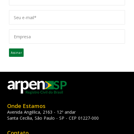
Assinar
Onde Estamos
Avenida Angélica, 2163 - 12º andar
Santa Cecília, São Paulo - SP - CEP 01227-000
Contato