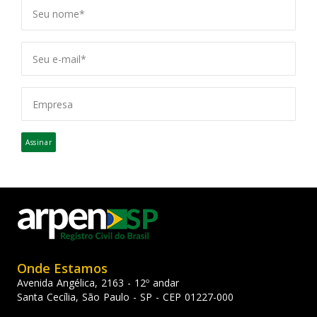
Assinar
Onde Estamos
Avenida Angélica, 2163 - 12º andar
Santa Cecília, São Paulo - SP - CEP 01227-000