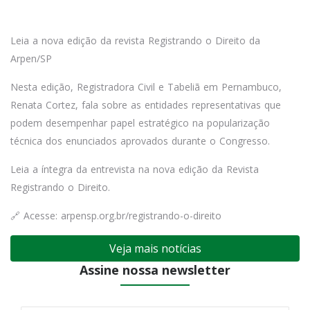
Leia a nova edição da revista Registrando o Direito da
Arpen/SP
Nesta edição, Registradora Civil e Tabeliã em Pernambuco,
Renata Cortez, fala sobre as entidades representativas que
podem desempenhar papel estratégico na popularização
técnica dos enunciados aprovados durante o Congresso.
Leia a íntegra da entrevista na nova edição da Revista
Registrando o Direito.
🔗 Acesse:
arpensp.org.br/registrando-o-direito
Veja mais notícias
Assine nossa newsletter