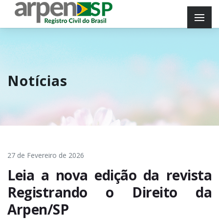
Notícias
27 de Fevereiro de 2026
Leia a nova edição da revista
Registrando o Direito da
Arpen/SP