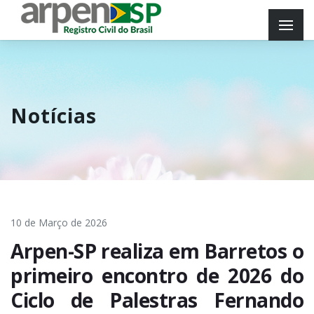
Notícias
10 de Março de 2026
Arpen-SP realiza em Barretos o
primeiro encontro de 2026 do
Ciclo de Palestras Fernando