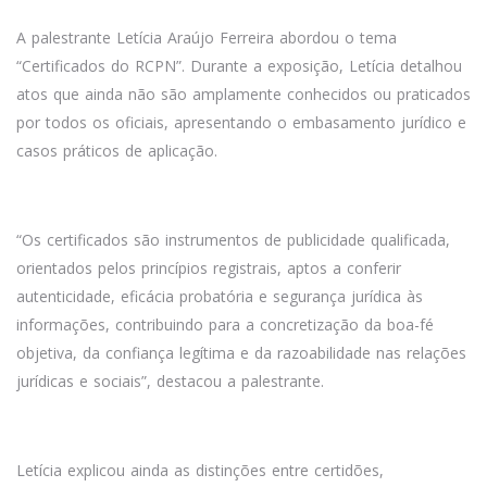
A palestrante Letícia Araújo Ferreira abordou o tema
“Certificados do RCPN”. Durante a exposição, Letícia detalhou
atos que ainda não são amplamente conhecidos ou praticados
por todos os oficiais, apresentando o embasamento jurídico e
casos práticos de aplicação.
“Os certificados são instrumentos de publicidade qualificada,
orientados pelos princípios registrais, aptos a conferir
autenticidade, eficácia probatória e segurança jurídica às
informações, contribuindo para a concretização da boa-fé
objetiva, da confiança legítima e da razoabilidade nas relações
jurídicas e sociais”, destacou a palestrante.
Letícia explicou ainda as distinções entre certidões,