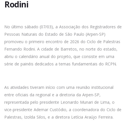
Rodini
No último sábado (07/03), a Associação dos Registradores de
Pessoas Naturais do Estado de São Paulo (Arpen-SP)
promoveu o primeiro encontro de 2026 do Ciclo de Palestras
Fernando Rodini. A cidade de Barretos, no norte do estado,
abriu o calendário anual do projeto, que consiste em uma
série de painéis dedicados a temas fundamentais do RCPN.
As atividades tiveram início com uma reunião institucional
entre oficiais da regional e a diretoria da Arpen-SP,
representada pelo presidente Leonardo Munari de Lima, o
vice-presidente Ademar Custódio, a coordenadora do Ciclo de
Palestras, Izolda Silos, e a diretora Letícia Araújo Ferreira.