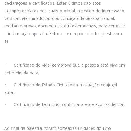
declarações e certificados. Estes últimos são atos
extraprotocolares nos quais o oficial, a pedido do interessado,
verifica determinado fato ou condição da pessoa natural,
mediante provas documentais ou testemunhais, para certificar
a informação apurada. Entre os exemplos citados, destacam-
se:
•
Certificado de Vida: comprova que a pessoa está viva em
determinada data;
•
Certificado de Estado Civil: atesta a situação conjugal
atual;
•
Certificado de Domicílio: confirma o endereço residencial.
Ao final da palestra, foram sorteadas unidades do livro