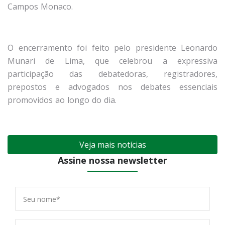
Campos Monaco.
O encerramento foi feito pelo presidente Leonardo
Munari de Lima, que celebrou a expressiva
participação das debatedoras, registradores,
prepostos e advogados nos debates essenciais
promovidos ao longo do dia.
Veja mais notícias
Assine nossa newsletter