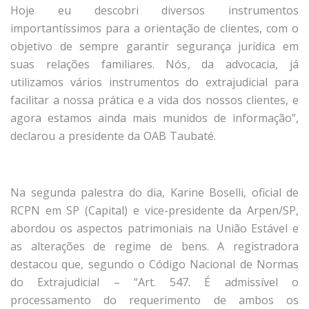
Hoje eu descobri diversos instrumentos
importantíssimos para a orientação de clientes, com o
objetivo de sempre garantir segurança jurídica em
suas relações familiares. Nós, da advocacia, já
utilizamos vários instrumentos do extrajudicial para
facilitar a nossa prática e a vida dos nossos clientes, e
agora estamos ainda mais munidos de informação”,
declarou a presidente da OAB Taubaté.
Na segunda palestra do dia, Karine Boselli, oficial de
RCPN em SP (Capital) e vice-presidente da Arpen/SP,
abordou os aspectos patrimoniais na União Estável e
as alterações de regime de bens. A registradora
destacou que, segundo o Código Nacional de Normas
do Extrajudicial – “Art. 547. É admissível o
processamento do requerimento de ambos os