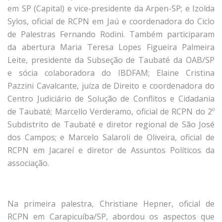
em SP (Capital) e vice-presidente da Arpen-SP; e Izolda
Sylos, oficial de RCPN em Jaú e coordenadora do Ciclo
de Palestras Fernando Rodini. Também participaram
da abertura Maria Teresa Lopes Figueira Palmeira
Leite, presidente da Subseção de Taubaté da OAB/SP
e sócia colaboradora do IBDFAM; Elaine Cristina
Pazzini Cavalcante, juíza de Direito e coordenadora do
Centro Judiciário de Solução de Conflitos e Cidadania
de Taubaté; Marcello Verderamo, oficial de RCPN do 2º
Subdistrito de Taubaté e diretor regional de São José
dos Campos; e Marcelo Salaroli de Oliveira, oficial de
RCPN em Jacareí e diretor de Assuntos Políticos da
associação.
Na primeira palestra, Christiane Hepner, oficial de
RCPN em Carapicuíba/SP, abordou os aspectos que