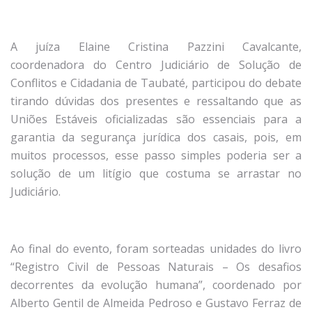
A juíza Elaine Cristina Pazzini Cavalcante,
coordenadora do Centro Judiciário de Solução de
Conflitos e Cidadania de Taubaté, participou do debate
tirando dúvidas dos presentes e ressaltando que as
Uniões Estáveis oficializadas são essenciais para a
garantia da segurança jurídica dos casais, pois, em
muitos processos, esse passo simples poderia ser a
solução de um litígio que costuma se arrastar no
Judiciário.
Ao final do evento, foram sorteadas unidades do livro
“Registro Civil de Pessoas Naturais – Os desafios
decorrentes da evolução humana”, coordenado por
Alberto Gentil de Almeida Pedroso e Gustavo Ferraz de