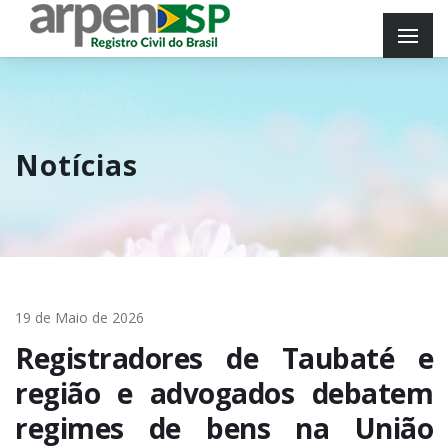
Notícias
19 de Maio de 2026
Registradores de Taubaté e
região e advogados debatem
regimes de bens na União