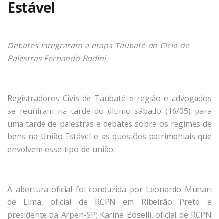
Estável
Debates integraram a etapa Taubaté do Ciclo de
Palestras Fernando Rodini
Registradores Civis de Taubaté e região e advogados
se reuniram na tarde do último sábado (16/05) para
uma tarde de palestras e debates sobre os regimes de
bens na União Estável e as questões patrimoniais que
envolvem esse tipo de união.
A abertura oficial foi conduzida por Leonardo Munari
de Lima, oficial de RCPN em Ribeirão Preto e
presidente da Arpen-SP; Karine Boselli, oficial de RCPN