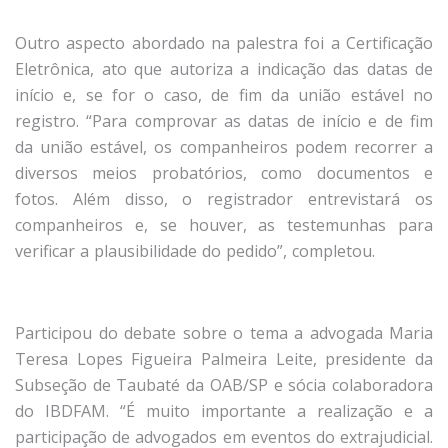
Outro aspecto abordado na palestra foi a Certificação
Eletrônica, ato que autoriza a indicação das datas de
início e, se for o caso, de fim da união estável no
registro. “Para comprovar as datas de início e de fim
da união estável, os companheiros podem recorrer a
diversos meios probatórios, como documentos e
fotos. Além disso, o registrador entrevistará os
companheiros e, se houver, as testemunhas para
verificar a plausibilidade do pedido”, completou.
Participou do debate sobre o tema a advogada Maria
Teresa Lopes Figueira Palmeira Leite, presidente da
Subseção de Taubaté da OAB/SP e sócia colaboradora
do IBDFAM. “É muito importante a realização e a
participação de advogados em eventos do extrajudicial.