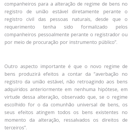
companheiros para a alteração de regime de bens no
registro de união estável diretamente perante o
registro civil das pessoas naturais, desde que o
requerimento tenha sido formalizado pelos
companheiros pessoalmente perante o registrador ou
por meio de procuração por instrumento público”.
Outro aspecto importante é que o novo regime de
bens produzirá efeitos a contar da “averbação no
registro da união estável, não retroagindo aos bens
adquiridos anteriormente em nenhuma hipótese, em
virtude dessa alteração, observado que, se o regime
escolhido for o da comunhão universal de bens, os
seus efeitos atingem todos os bens existentes no
momento da alteração, ressalvados os direitos de
terceiros”.