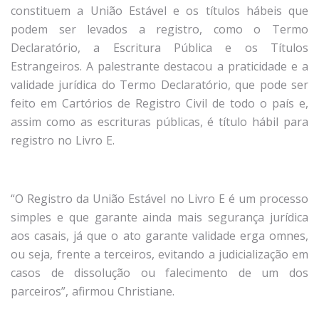
constituem a União Estável e os títulos hábeis que
podem ser levados a registro, como o Termo
Declaratório, a Escritura Pública e os Títulos
Estrangeiros. A palestrante destacou a praticidade e a
validade jurídica do Termo Declaratório, que pode ser
feito em Cartórios de Registro Civil de todo o país e,
assim como as escrituras públicas, é título hábil para
registro no Livro E.
“O Registro da União Estável no Livro E é um processo
simples e que garante ainda mais segurança jurídica
aos casais, já que o ato garante validade erga omnes,
ou seja, frente a terceiros, evitando a judicialização em
casos de dissolução ou falecimento de um dos
parceiros”, afirmou Christiane.