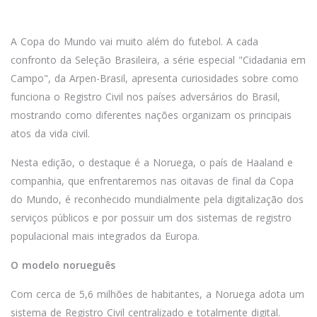
A Copa do Mundo vai muito além do futebol. A cada
confronto da Seleção Brasileira, a série especial "Cidadania em
Campo", da Arpen-Brasil, apresenta curiosidades sobre como
funciona o Registro Civil nos países adversários do Brasil,
mostrando como diferentes nações organizam os principais
atos da vida civil.
Nesta edição, o destaque é a Noruega, o país de Haaland e
companhia, que enfrentaremos nas oitavas de final da Copa
do Mundo, é reconhecido mundialmente pela digitalização dos
serviços públicos e por possuir um dos sistemas de registro
populacional mais integrados da Europa.
O modelo norueguês
Com cerca de 5,6 milhões de habitantes, a Noruega adota um
sistema de Registro Civil centralizado e totalmente digital.