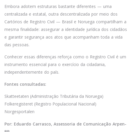
Embora adotem estruturas bastante diferentes — uma
centralizada e estatal, outra descentralizada por meio dos
Cartórios de Registro Civil — Brasil e Noruega compartilham a
mesma finalidade: assegurar a identidade jurídica dos cidadãos
e garantir segurança aos atos que acompanham toda a vida
das pessoas.
Conhecer essas diferenças reforça como o Registro Civil é um
instrumento essencial para o exercício da cidadania,
independentemente do país.
Fontes consultadas:
Skatteetaten (Administração Tributária da Noruega)
Folkeregisteret (Registro Populacional Nacional)
Norgesportalen
Por: Eduardo Carrasco, Assessoria de Comunicação Arpen-
BR