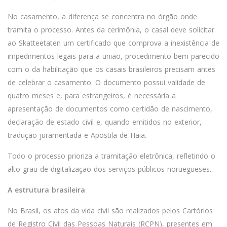
No casamento, a diferença se concentra no órgão onde
tramita o processo. Antes da cerimônia, o casal deve solicitar
ao Skatteetaten um certificado que comprova a inexistência de
impedimentos legais para a união, procedimento bem parecido
com o da habilitação que os casais brasileiros precisam antes
de celebrar o casamento. O documento possui validade de
quatro meses e, para estrangeiros, é necessária a
apresentação de documentos como certidão de nascimento,
declaração de estado civil e, quando emitidos no exterior,
tradução juramentada e Apostila de Haia.
Todo o processo prioriza a tramitação eletrônica, refletindo o
alto grau de digitalização dos serviços públicos noruegueses.
A estrutura brasileira
No Brasil, os atos da vida civil são realizados pelos Cartórios
de Registro Civil das Pessoas Naturais (RCPN), presentes em