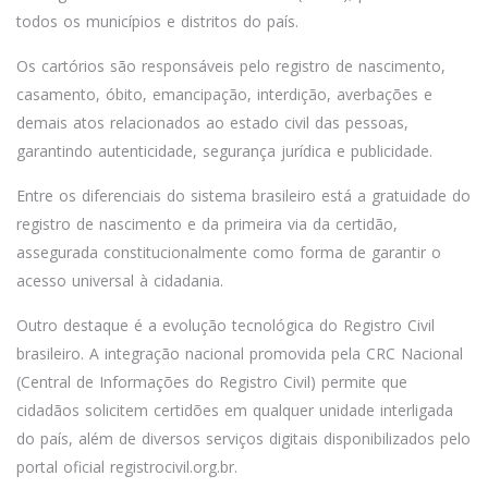
todos os municípios e distritos do país.
Os cartórios são responsáveis pelo registro de nascimento,
casamento, óbito, emancipação, interdição, averbações e
demais atos relacionados ao estado civil das pessoas,
garantindo autenticidade, segurança jurídica e publicidade.
Entre os diferenciais do sistema brasileiro está a gratuidade do
registro de nascimento e da primeira via da certidão,
assegurada constitucionalmente como forma de garantir o
acesso universal à cidadania.
Outro destaque é a evolução tecnológica do Registro Civil
brasileiro. A integração nacional promovida pela CRC Nacional
(Central de Informações do Registro Civil) permite que
cidadãos solicitem certidões em qualquer unidade interligada
do país, além de diversos serviços digitais disponibilizados pelo
portal oficial registrocivil.org.br.