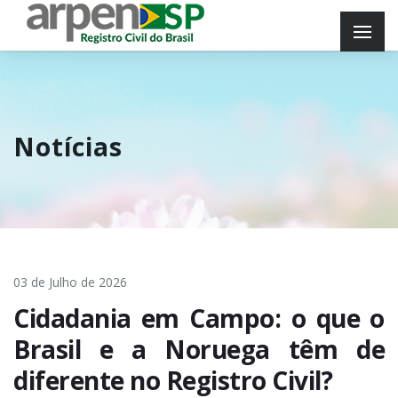
Notícias
03 de Julho de 2026
Cidadania em Campo: o que o
Brasil e a Noruega têm de
diferente no Registro Civil?