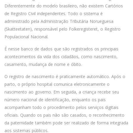
Diferentemente do modelo brasileiro, não existem Cartórios
de Registro Civil independentes. Todo o sistema é
administrado pela Administração Tributária Norueguesa
(Skatteetaten), responsável pelo Folkeregisteret, o Registro
Populacional Nacional.
É nesse banco de dados que são registrados os principais
acontecimentos da vida dos cidadãos, como nascimento,
casamento, mudança de nome e óbito.
O registro de nascimento é praticamente automático. Após o
parto, o próprio hospital comunica eletronicamente o
nascimento ao governo. Em seguida, a criança recebe seu
número nacional de identificação, enquanto os pais
acompanham todo o procedimento pelos serviços digitais
oficiais. Quando os pais não são casados, o reconhecimento
da paternidade também pode ser realizado de forma integrada
aos sistemas públicos.