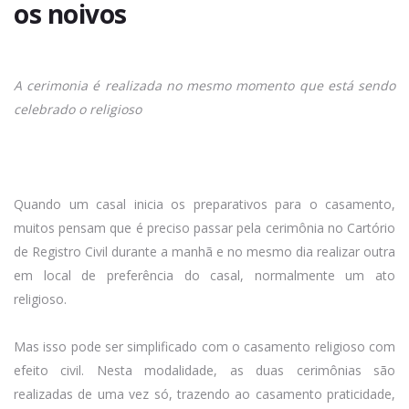
os noivos
A cerimonia é realizada no mesmo momento que está sendo
celebrado o religioso
Quando um casal inicia os preparativos para o casamento,
muitos pensam que é preciso passar pela cerimônia no Cartório
de Registro Civil durante a manhã e no mesmo dia realizar outra
em local de preferência do casal, normalmente um ato
religioso.
Mas isso pode ser simplificado com o casamento religioso com
efeito civil. Nesta modalidade, as duas cerimônias são
realizadas de uma vez só, trazendo ao casamento praticidade,