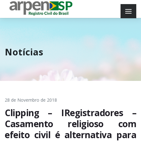
Notícias
28 de Novembro de 2018
Clipping – IRegistradores –
Casamento religioso com
efeito civil é alternativa para