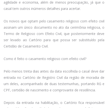
agilidade e economia, além de menos preocupação, já que o
casal tem outros inúmeros detalhes para acertar.
Os noivos que optam pelo casamento religioso com efeito civil
assinam um único documento no ato da cerimônia religiosa, o
Termo de Religioso com Efeito Civil, que posteriormente deve
ser levado ao Cartório para que possa ser substituído pela
Certidão de Casamento Civil.
Como é feito o casamento religioso com efeito civil?
Pelo menos trinta dias antes da data escolhida o casal deve dar
entrada no Cartório de Registro Civil da região de moradia de
um deles, acompanhado de duas testemunhas, portando RG e
CPF, certidão de nascimento e comprovante de residência.
Depois da entrada na habilitação, o Cartório fica responsável