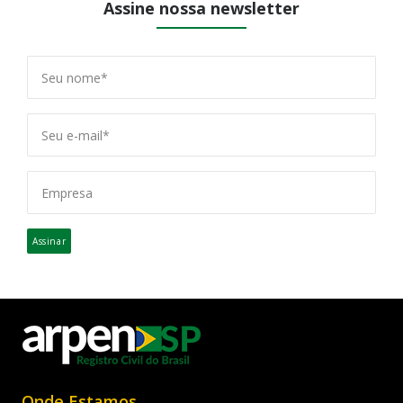
Assine nossa newsletter
Assinar
Onde Estamos