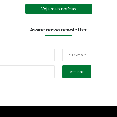
Veja mais notícias
Assine nossa newsletter
Assinar