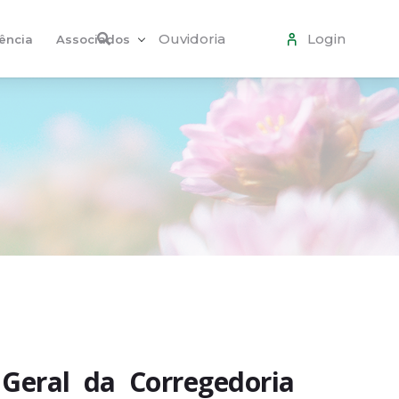
Ouvidoria
Login
ência
Associados
Geral da Corregedoria