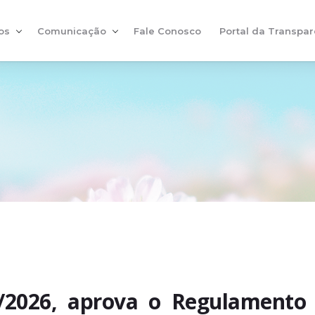
os
Comunicação
Fale Conosco
Portal da Transpar
9/2026, aprova o Regulamento 