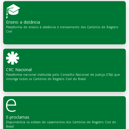
Ensino a distância
Plataforma de ensino à distância e treinamento dos Cartórios de Registro
Civil
CRC Nacional
Plataforma nacional instituída pelo Conselho Nacional de Justiça (CNJ) que
interliga todos os Cartórios do Registro Civil do Brasil
E-proclamas
Disponibiliza os editais de casamentos dos Cartórios de Registro Civil do
Brasil