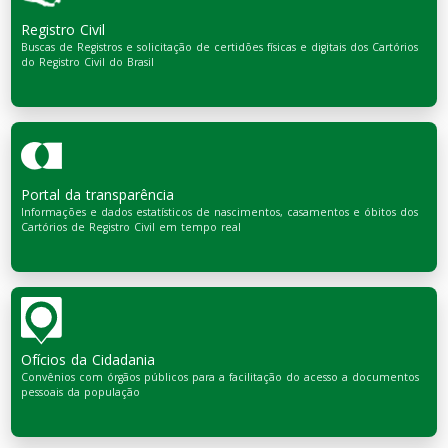
Registro Civil
Buscas de Registros e solicitação de certidões físicas e digitais dos Cartórios
do Registro Civil do Brasil
Portal da transparência
Informações e dados estatísticos de nascimentos, casamentos e óbitos dos
Cartórios de Registro Civil em tempo real
Ofícios da Cidadania
Convênios com órgãos públicos para a facilitação do acesso a documentos
pessoais da população