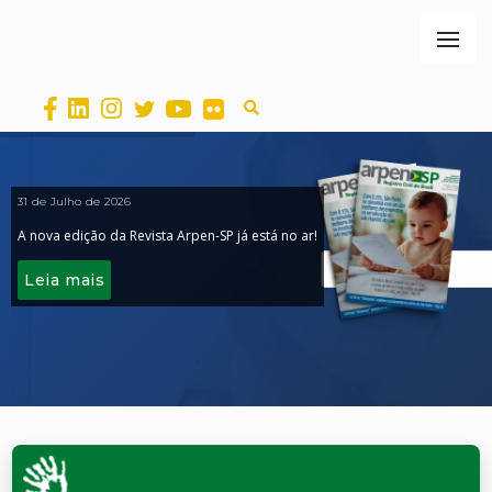
31 de Julho de 2026
A nova edição da Revista Arpen-SP já está no ar!
Leia mais